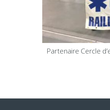
Partenaire Cercle d