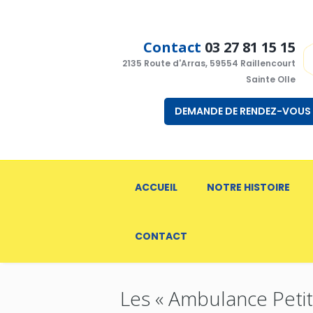
Contact
03 27 81 15 15
2135 Route d'Arras, 59554 Raillencourt
Sainte Olle
DEMANDE DE RENDEZ-VOUS
ACCUEIL
NOTRE HISTOIRE
CONTACT
Les « Ambulance Petit