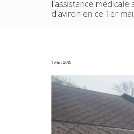
l’assistance médicale 
d’aviron en ce 1er mai
1 Mai 2019