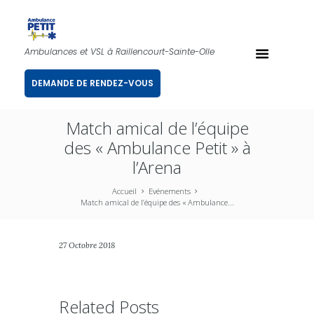
Ambulances et VSL à Raillencourt-Sainte-Olle
DEMANDE DE RENDEZ-VOUS
Match amical de l’équipe
des « Ambulance Petit » à
l’Arena
Accueil
Evénements
Match amical de l’équipe des « Ambulance...
27 Octobre 2018
Related Posts