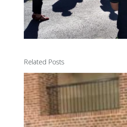
Related Posts