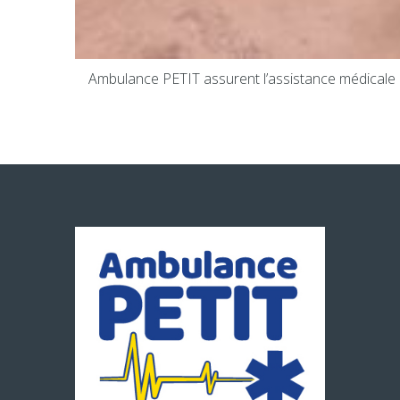
Ambulance PETIT assurent l’assistance médicale 