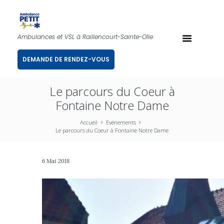
Ambulances et VSL à Raillencourt-Sainte-Olle
DEMANDE DE RENDEZ-VOUS
Le parcours du Coeur à
Fontaine Notre Dame
Accueil
Evénements
Le parcours du Coeur à Fontaine Notre Dame
6 Mai 2018