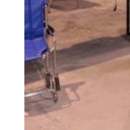
Envoyer